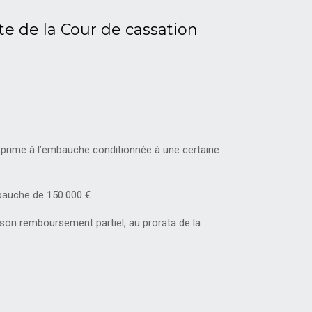
e de la Cour de cassation
ne prime à l’embauche conditionnée à une certaine
mbauche de 150.000 €.
 son remboursement partiel, au prorata de la