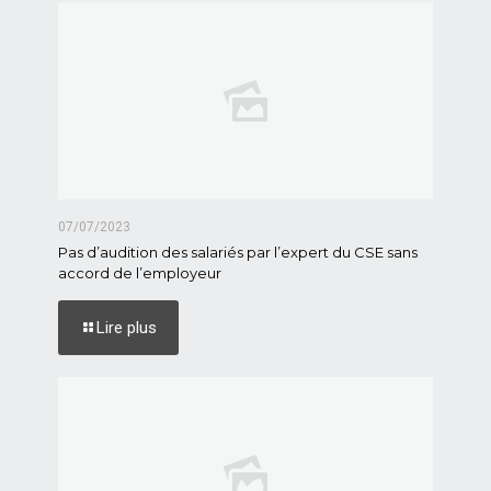
07/07/2023
Pas d’audition des salariés par l’expert du CSE sans
accord de l’employeur
Lire plus