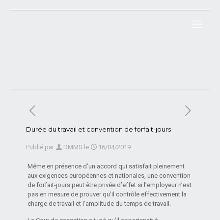
Durée du travail et convention de forfait-jours
Publié par
DMMS
le
16/04/2019
Même en présence d’un accord qui satisfait pleinement
aux exigences européennes et nationales, une convention
de forfait-jours peut être privée d’effet si l’employeur n’est
pas en mesure de prouver qu’il contrôle effectivement la
charge de travail et l’amplitude du temps de travail.