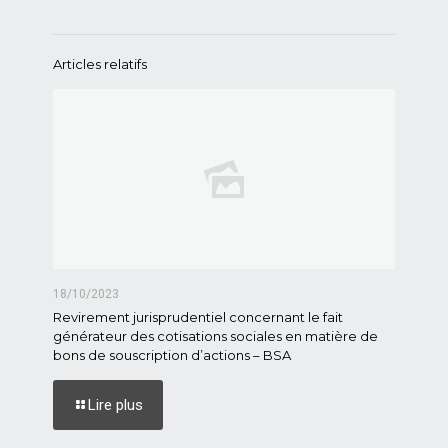
Articles relatifs
18/10/2023
Revirement jurisprudentiel concernant le fait
générateur des cotisations sociales en matière de
bons de souscription d’actions – BSA
Lire plus